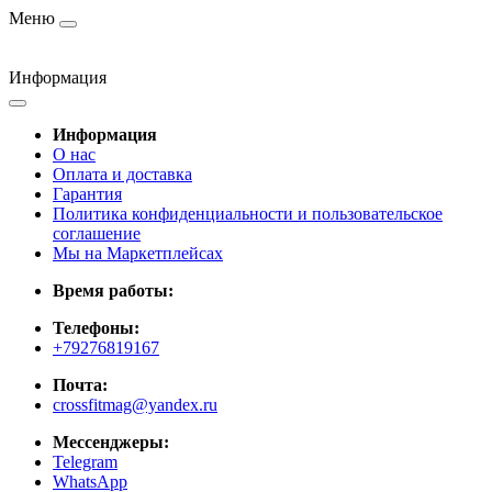
Меню
Информация
Информация
О нас
Оплата и доставка
Гарантия
Политика конфиденциальности и пользовательское
соглашение
Мы на Маркетплейсах
Время работы:
Телефоны:
+79276819167
Почта:
crossfitmag@yandex.ru
Мессенджеры:
Telegram
WhatsApp