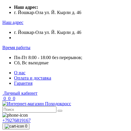
Наш адрес:
г. Йошкар-Ола ул. Й. Кырли д. 46
Наш адрес
г. Йошкар-Ола ул. Й. Кырли д. 46
Время работы
Пн-Пт 8:00 - 18:00 без перерывов;
Сб, Вс выходные
О нас
Оплата и доставка
Гарантия
Личный кабинет
0
0
0
+79276819167
0