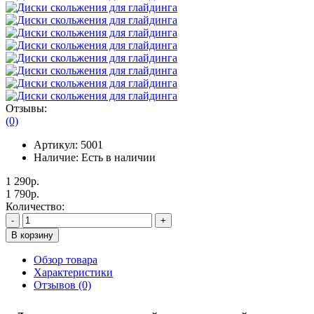
Отзывы:
(0)
Артикул:
5001
Наличие:
Есть в наличии
1 290р.
1 790р.
Количество:
-
+
В корзину
Обзор товара
Характеристики
Отзывов (0)