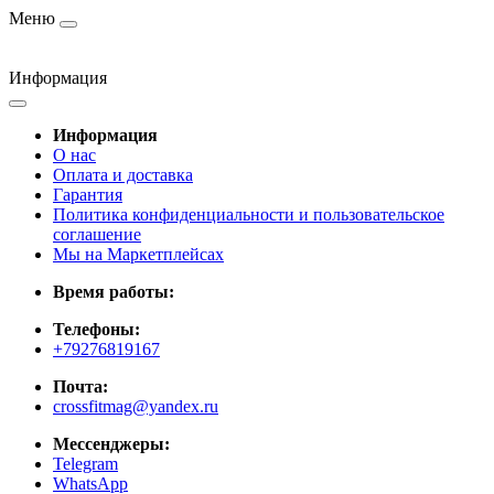
Меню
Информация
Информация
О нас
Оплата и доставка
Гарантия
Политика конфиденциальности и пользовательское
соглашение
Мы на Маркетплейсах
Время работы:
Телефоны:
+79276819167
Почта:
crossfitmag@yandex.ru
Мессенджеры:
Telegram
WhatsApp