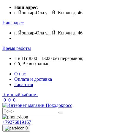
Наш адрес:
г. Йошкар-Ола ул. Й. Кырли д. 46
Наш адрес
г. Йошкар-Ола ул. Й. Кырли д. 46
Время работы
Пн-Пт 8:00 - 18:00 без перерывов;
Сб, Вс выходные
О нас
Оплата и доставка
Гарантия
Личный кабинет
0
0
0
+79276819167
0