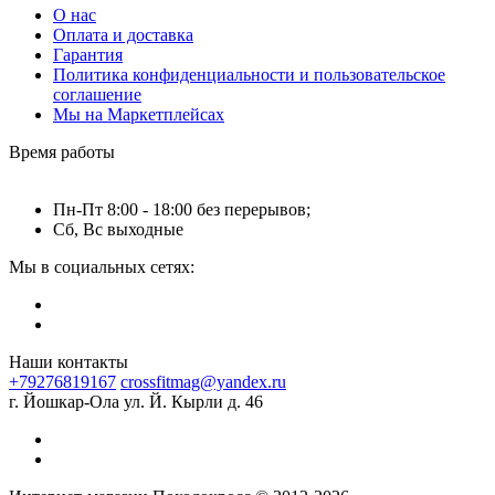
О нас
Оплата и доставка
Гарантия
Политика конфиденциальности и пользовательское
соглашение
Мы на Маркетплейсах
Время работы
Пн-Пт 8:00 - 18:00 без перерывов;
Сб, Вс выходные
Мы в социальных сетях:
Наши контакты
+79276819167
crossfitmag@yandex.ru
г. Йошкар-Ола ул. Й. Кырли д. 46