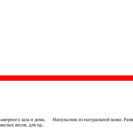
ажерного зала и дома. Напульсник из натуральной кожи. Размер
желых весов, для пр..