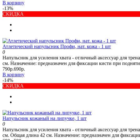
В корзину
-13%
СКИДКА
Атлетический напульсник Профи, нат. кожа - 1 шт
0
Напульсник для усиления хвата - отличный аксессуар для трен
см. Назначение: предназначен для фиксации кисти при подняти
790р.
690р.
В корзину
-14%
СКИДКА
Напульсник кожаный на липучке, 1 шт
0
Напульсник для усиления хвата - отличный аксессуар для трен
см. Общая длина 42 см. Назначение: предназначен для фиксации