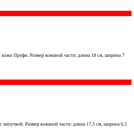
 кожи Профи. Размер кожаной части: длина 18 см, ширина 7
 липучкой. Размер кожаной части: длина 17,5 см, ширина 6,5