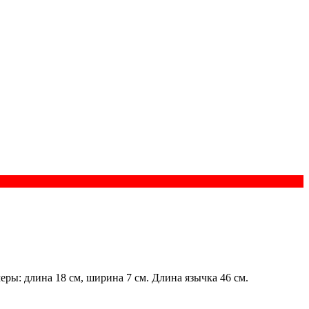
ы: длина 18 см, ширина 7 см. Длина язычка 46 см.