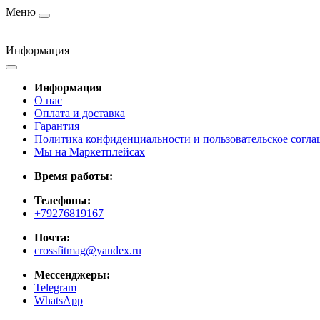
Меню
Информация
Информация
О нас
Оплата и доставка
Гарантия
Политика конфиденциальности и пользовательское согл
Мы на Маркетплейсах
Время работы:
Телефоны:
+79276819167
Почта:
crossfitmag@yandex.ru
Мессенджеры:
Telegram
WhatsApp