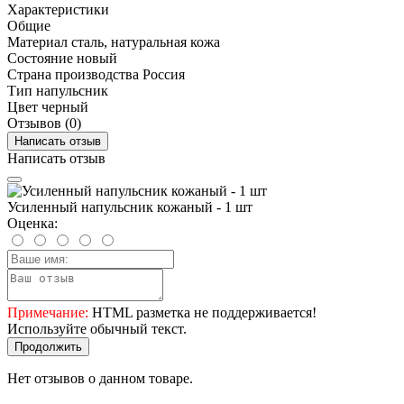
Характеристики
Общие
Материал
сталь, натуральная кожа
Состояние
новый
Страна производства
Россия
Тип
напульсник
Цвет
черный
Отзывов (0)
Написать отзыв
Написать отзыв
Усиленный напульсник кожаный - 1 шт
Оценка:
Примечание:
HTML разметка не поддерживается!
Используйте обычный текст.
Продолжить
Нет отзывов о данном товаре.