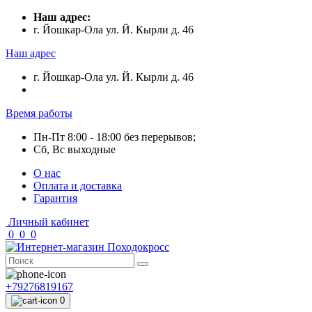
Наш адрес:
г. Йошкар-Ола ул. Й. Кырли д. 46
Наш адрес
г. Йошкар-Ола ул. Й. Кырли д. 46
Время работы
Пн-Пт 8:00 - 18:00 без перерывов;
Сб, Вс выходные
О нас
Оплата и доставка
Гарантия
Личный кабинет
0
0
0
+79276819167
0