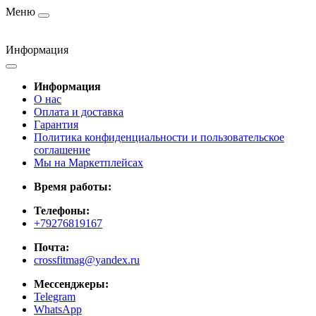
Меню
Информация
Информация
О нас
Оплата и доставка
Гарантия
Политика конфиденциальности и пользовательское
соглашение
Мы на Маркетплейсах
Время работы:
Телефоны:
+79276819167
Почта:
crossfitmag@yandex.ru
Мессенджеры:
Telegram
WhatsApp