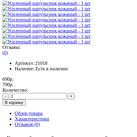
Отзывы:
(0)
Артикул:
21018
Наличие:
Есть в наличии
690р.
790р.
Количество:
-
+
В корзину
Обзор товара
Характеристики
Отзывов (0)