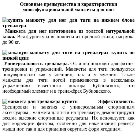
Основные преимущества и характеристики
многофункциональной манжеты для ног:
Манжета для ног изготовлена из толстой натуральной
кожи.
Вся фурнитура выполнена из прочной стали, нагрузка
до 90 кг.
Универсальность тренажера.
Отлично подходят для фитнес
тренировки и упражнений. Манжеты для тяги пользуются
популярностью как у женщин, так и у мужчин. Также
манжеты для тяги ногой применяются в нескольких
упражнениях известного доктора Бубновского, это
необходимый элемент и в тренажёрах Бубновского.
Эффективность.
Тренировки и занятия с универсальным спортивным
аксессуаром - манжета для тяги на тренажере, демонстрируют
весьма высокие спортивные результаты. Их используют, как
для коррекции фигуры, особенно для накачивания рельефа
мышц ног, так и для придания округлых форм ягодицам.