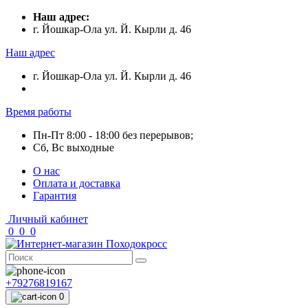
Наш адрес:
г. Йошкар-Ола ул. Й. Кырли д. 46
Наш адрес
г. Йошкар-Ола ул. Й. Кырли д. 46
Время работы
Пн-Пт 8:00 - 18:00 без перерывов;
Сб, Вс выходные
О нас
Оплата и доставка
Гарантия
Личный кабинет
0
0
0
+79276819167
0