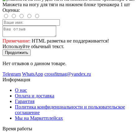
Манжета на ногу для тяги на нижнем блоке тренажера 1 шт
Оценка:
Примечание:
HTML разметка не поддерживается!
Используйте обычный текст.
Продолжить
Нет отзывов о данном товаре.
Telegram
WhatsApp
crossfitmag@yandex.ru
Информация
О нас
Оплата и доставка
Гарантия
Политика конфиденциальности и пользовательское
соглашение
Мы на Маркетплейсах
Время работы