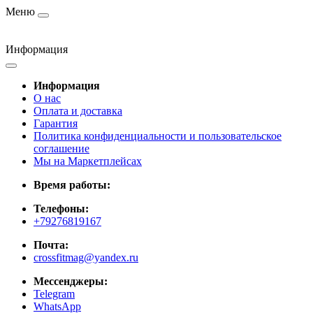
Меню
Информация
Информация
О нас
Оплата и доставка
Гарантия
Политика конфиденциальности и пользовательское
соглашение
Мы на Маркетплейсах
Время работы:
Телефоны:
+79276819167
Почта:
crossfitmag@yandex.ru
Мессенджеры:
Telegram
WhatsApp